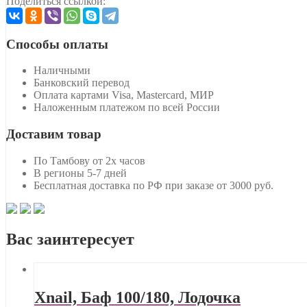
Поделиться ссылкой:
Способы оплаты
Наличными
Банковский перевод
Оплата картами Visa, Mastercard, МИР
Наложенным платежом по всей России
Доставим товар
По Тамбову от 2х часов
В регионы 5-7 дней
Бесплатная доставка по РФ при заказе от 3000 руб.
Вас заинтересует
Xnail, Баф 100/180, Лодочка