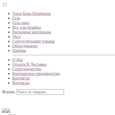
Топы Базы Праймеры
Гель
Гель-лаки
Все для дизайна
Расходные материалы
Уход
Сопутствующие товары
Оборудование
Наборы
О Нас
Оплата И Доставка
Сотрудничество
Контрактное производство
Контакты
Контакты
Искать: