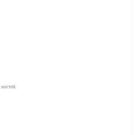
 ногтей.