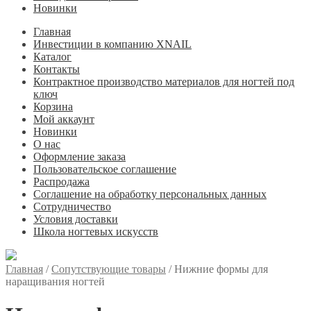
Новинки
Главная
Инвестиции в компанию XNAIL
Каталог
Контакты
Контрактное производство материалов для ногтей под
ключ
Корзина
Мой аккаунт
Новинки
О нас
Оформление заказа
Пользовательское соглашение
Распродажа
Соглашение на обработку персональных данных
Сотрудничество
Условия доставки
Школа ногтевых искусств
Главная
/
Сопутствующие товары
/
Нижние формы для
наращивания ногтей