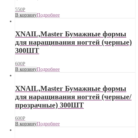
550
Р
В корзину
Подробнее
XNAIL,Master Бумажные формы
для наращивания ногтей (черные)
300ШТ
600
Р
В корзину
Подробнее
XNAIL,Master Бумажные формы
для наращивания ногтей (черные/
прозрачные) 300ШТ
600
Р
В корзину
Подробнее