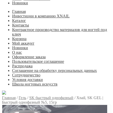
Новинки
Главная
Инвестиции в компанию XNAIL
Каталог
Контакты
Контрактное производство материалов для ногтей под
ключ
Корзина
Мой аккаунт
Новинки
О нас
Оформление заказа
Пользовательское соглашение
Распродажа
Соглашение на обработку персональных данных
Сотрудничество
Условия доставки
Школа ногтевых искусств
Главная
/
Гель
/
SK быстрый однофазный
/
Xnail, SK GEL |
Быстрый однофазный №5, 15гр