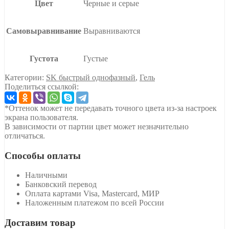
Цвет
Черные и серые
Самовыравнивание
Выравниваются
Густота
Густые
Категории:
SK быстрый однофазный
,
Гель
Поделиться ссылкой:
*Оттенок может не передавать точного цвета из-за настроек
экрана пользователя.
В зависимости от партии цвет может незначительно
отличаться.
Способы оплаты
Наличными
Банковский перевод
Оплата картами Visa, Mastercard, МИР
Наложенным платежом по всей России
Доставим товар