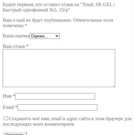
Будьте первым, кто оставил отзыв на “Xnail, SK GEL |
Быстрый однофазный №5, 15гр”
Ваш e-mail не будет опубликован.
Обязательные поля
помечены
*
Ваша оценка
Ваш отзыв
*
Имя
*
Email
*
Сохранить моё имя, email и адрес сайта в этом браузере для
последующих моих комментариев.