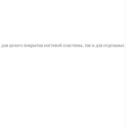
 для целого покрытия ногтевой пластины, так и для отдельных