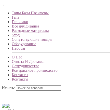
Топы Базы Праймеры
Гель
Гель-лаки
Все для дизайна
Расходные материалы
Уход
Сопутствующие товары
Оборудование
Наборы
О Нас
Оплата И Доставка
Сотрудничество
Контрактное производство
Контакты
Контакты
Искать: