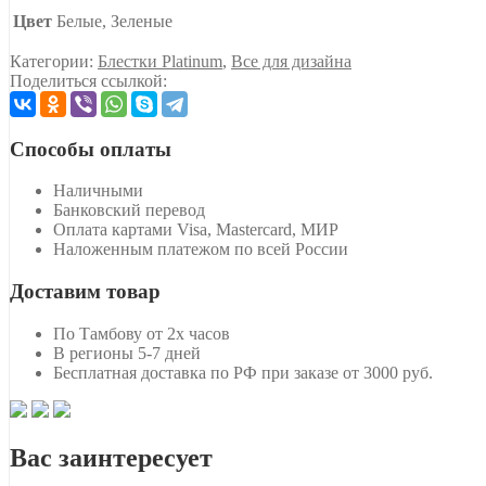
Цвет
Белые, Зеленые
Категории:
Блестки Platinum
,
Все для дизайна
Поделиться ссылкой:
Способы оплаты
Наличными
Банковский перевод
Оплата картами Visa, Mastercard, МИР
Наложенным платежом по всей России
Доставим товар
По Тамбову от 2х часов
В регионы 5-7 дней
Бесплатная доставка по РФ при заказе от 3000 руб.
Вас заинтересует