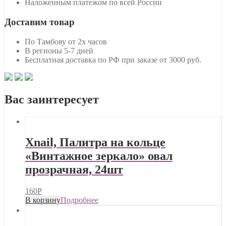
Наложенным платежом по всей России
Доставим товар
По Тамбову от 2х часов
В регионы 5-7 дней
Бесплатная доставка по РФ при заказе от 3000 руб.
Вас заинтересует
Xnail, Палитра на кольце
«Винтажное зеркало» овал
прозрачная, 24шт
160
Р
В корзину
Подробнее