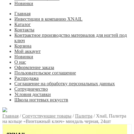
Новинки
Главная
Инвестиции в компанию XNAIL
Каталог
Контакты
Контрактное производство материалов для ногтей под
ключ
Корзина
Мой аккаунт
Новинки
О нас
Оформление заказа
Пользовательское соглашение
Распродажа
Соглашение на обработку персональных данных
Сотрудничество
Условия доставки
Школа ногтевых искусств
Главная
/
Сопутствующие товары
/
Палитра
/
Xnail, Палитра
на кольце «Винтажный ключ» миндаль черная, 24шт