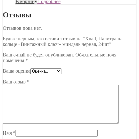
В корзину
Подробнее
Отзывы
Отзывов пока нет.
Будьте первым, кто оставил отзыв на “Xnail, Палитра на
кольце «Винтажный ключ» миндаль черная, 24шт”
Ваш e-mail не будет опубликован.
Обязательные поля
помечены
*
Ваша оценка
Ваш отзыв
*
Имя
*