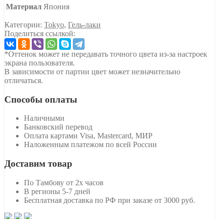
Материал
Япония
Категории:
Tokyo
,
Гель-лаки
Поделиться ссылкой:
*Оттенок может не передавать точного цвета из-за настроек
экрана пользователя.
В зависимости от партии цвет может незначительно
отличаться.
Способы оплаты
Наличными
Банковский перевод
Оплата картами Visa, Mastercard, МИР
Наложенным платежом по всей России
Доставим товар
По Тамбову от 2х часов
В регионы 5-7 дней
Бесплатная доставка по РФ при заказе от 3000 руб.