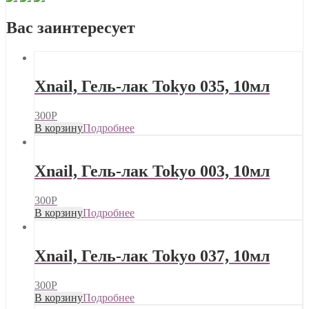
Вас заинтересует
Xnail, Гель-лак Tokyo 035, 10мл
300
Р
В корзину
Подробнее
Xnail, Гель-лак Tokyo 003, 10мл
300
Р
В корзину
Подробнее
Xnail, Гель-лак Tokyo 037, 10мл
300
Р
В корзину
Подробнее