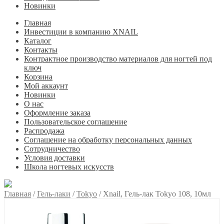
Новинки
Главная
Инвестиции в компанию XNAIL
Каталог
Контакты
Контрактное производство материалов для ногтей под
ключ
Корзина
Мой аккаунт
Новинки
О нас
Оформление заказа
Пользовательское соглашение
Распродажа
Соглашение на обработку персональных данных
Сотрудничество
Условия доставки
Школа ногтевых искусств
Главная
/
Гель-лаки
/
Tokyo
/
Xnail, Гель-лак Tokyo 108, 10мл