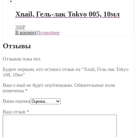
Xnail, Гель-лак Tokyo 005, 10мл
300
Р
В корзину
Подробнее
Отзывы
Отзывов пока нет.
Будьте первым, кто оставил отзыв на “Xnail, Гель-лак Tokyo
108, 10мл”
Ваш e-mail не будет опубликован.
Обязательные поля
помечены
*
Ваша оценка
Ваш отзыв
*