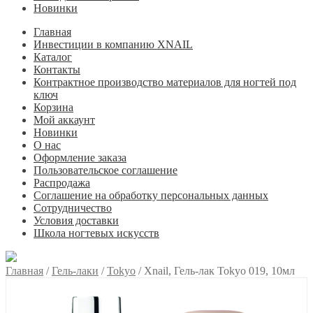
Новинки
Главная
Инвестиции в компанию XNAIL
Каталог
Контакты
Контрактное производство материалов для ногтей под
ключ
Корзина
Мой аккаунт
Новинки
О нас
Оформление заказа
Пользовательское соглашение
Распродажа
Соглашение на обработку персональных данных
Сотрудничество
Условия доставки
Школа ногтевых искусств
Главная
/
Гель-лаки
/
Tokyo
/
Xnail, Гель-лак Tokyo 019, 10мл