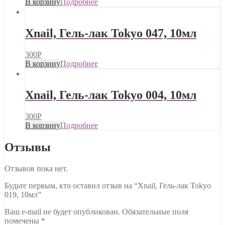
В корзину
Подробнее
Xnail, Гель-лак Tokyo 047, 10мл
300
Р
В корзину
Подробнее
Xnail, Гель-лак Tokyo 004, 10мл
300
Р
В корзину
Подробнее
Отзывы
Отзывов пока нет.
Будьте первым, кто оставил отзыв на “Xnail, Гель-лак Tokyo
019, 10мл”
Ваш e-mail не будет опубликован.
Обязательные поля
помечены
*