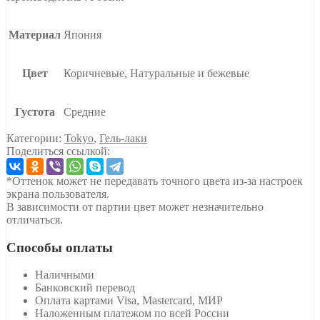
Материал
Япония
Цвет
Коричневые, Натуральные и бежевые
Густота
Средние
Категории:
Tokyo
,
Гель-лаки
Поделиться ссылкой:
*Оттенок может не передавать точного цвета из-за настроек
экрана пользователя.
В зависимости от партии цвет может незначительно
отличаться.
Способы оплаты
Наличными
Банковский перевод
Оплата картами Visa, Mastercard, МИР
Наложенным платежом по всей России