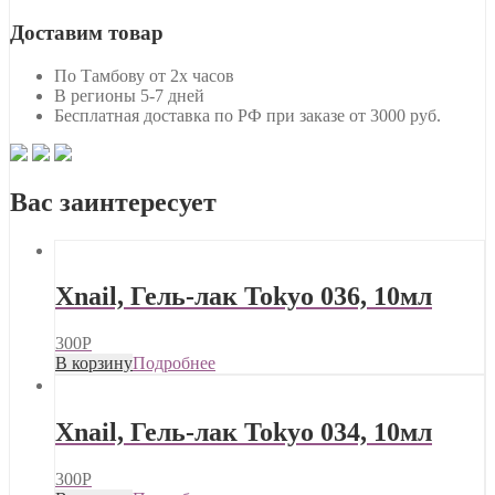
Доставим товар
По Тамбову от 2х часов
В регионы 5-7 дней
Бесплатная доставка по РФ при заказе от 3000 руб.
Вас заинтересует
Xnail, Гель-лак Tokyo 036, 10мл
300
Р
В корзину
Подробнее
Xnail, Гель-лак Tokyo 034, 10мл
300
Р