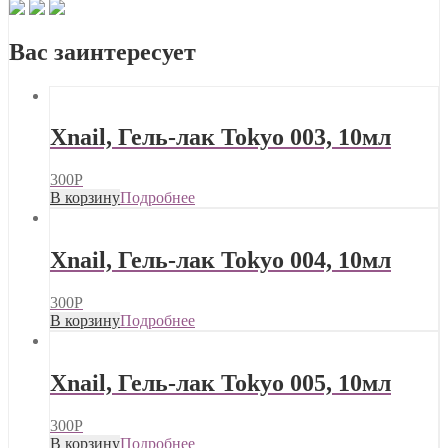
Вас заинтересует
Xnail, Гель-лак Tokyo 003, 10мл
300
Р
В корзину
Подробнее
Xnail, Гель-лак Tokyo 004, 10мл
300
Р
В корзину
Подробнее
Xnail, Гель-лак Tokyo 005, 10мл
300
Р
В корзину
Подробнее