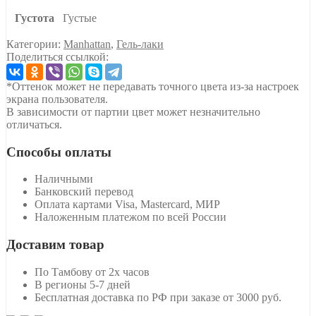
Густота
Густые
Категории:
Manhattan
,
Гель-лаки
Поделиться ссылкой:
*Оттенок может не передавать точного цвета из-за настроек
экрана пользователя.
В зависимости от партии цвет может незначительно
отличаться.
Способы оплаты
Наличными
Банковский перевод
Оплата картами Visa, Mastercard, МИР
Наложенным платежом по всей России
Доставим товар
По Тамбову от 2х часов
В регионы 5-7 дней
Бесплатная доставка по РФ при заказе от 3000 руб.