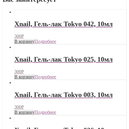
Xnail, Гель-лак Tokyo 042, 10мл
300
Р
В корзину
Подробнее
Xnail, Гель-лак Tokyo 025, 10мл
300
Р
В корзину
Подробнее
Xnail, Гель-лак Tokyo 003, 10мл
300
Р
В корзину
Подробнее