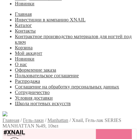
Новинки
Главная
Инвестиции в компанию XNAIL
Каталог
Контакты
Контрактное производство материалов для ногтей под
ключ
Корзина
Мой аккаунт
Новинки
О нас
Оформление заказа
Пользовательское соглашение
Распродажа
Соглашение на обработку персональных данных
Сотрудничество
Условия доставки
Школа ногтевых искусств
Главная
/
Гель-лаки
/
Manhattan
/
Xnail, Гель-лак SERIES
MANHATTAN №49, 10мл