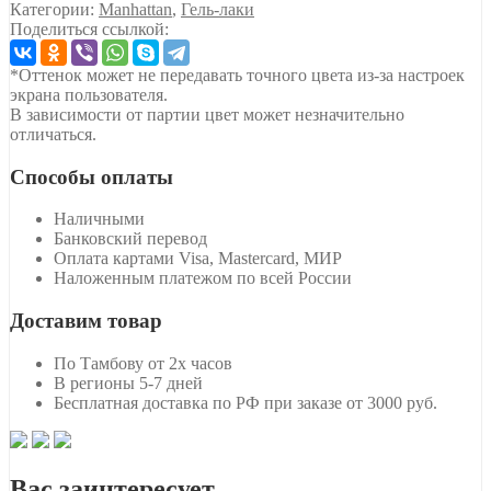
Категории:
Manhattan
,
Гель-лаки
Поделиться ссылкой:
*Оттенок может не передавать точного цвета из-за настроек
экрана пользователя.
В зависимости от партии цвет может незначительно
отличаться.
Способы оплаты
Наличными
Банковский перевод
Оплата картами Visa, Mastercard, МИР
Наложенным платежом по всей России
Доставим товар
По Тамбову от 2х часов
В регионы 5-7 дней
Бесплатная доставка по РФ при заказе от 3000 руб.
Вас заинтересует