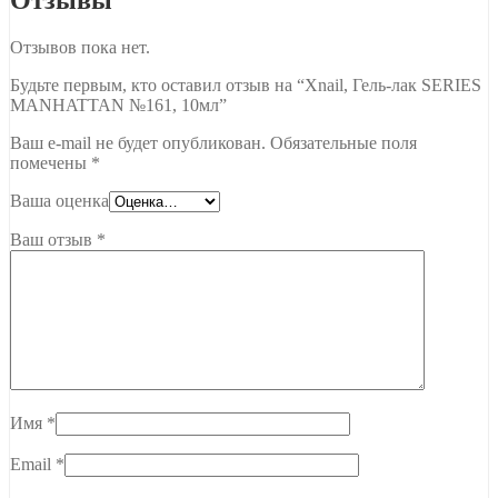
Отзывов пока нет.
Будьте первым, кто оставил отзыв на “Xnail, Гель-лак SERIES
MANHATTAN №161, 10мл”
Ваш e-mail не будет опубликован.
Обязательные поля
помечены
*
Ваша оценка
Ваш отзыв
*
Имя
*
Email
*