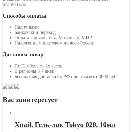
отличаться.
Способы оплаты
Наличными
Банковский перевод
Оплата картами Visa, Mastercard, МИР
Наложенным платежом по всей России
Доставим товар
По Тамбову от 2х часов
В регионы 5-7 дней
Бесплатная доставка по РФ при заказе от 3000 руб.
Вас заинтересует
Xnail, Гель-лак Tokyo 020, 10мл