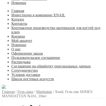
Новинки
Главная
Инвестиции в компанию XNAIL
Каталог
Контакты
Контрактное производство материалов для ногтей под
ключ
Корзина
Мой аккаунт
Новинки
О нас
Оформление заказа
Пользовательское соглашение
Распродажа
Соглашение на обработку персональных данных
Сотрудничество
Условия доставки
Школа ногтевых искусств
Главная
/
Гель-лаки
/
Manhattan
/
Xnail, Гель-лак SERIES
MANHATTAN №161, 10мл