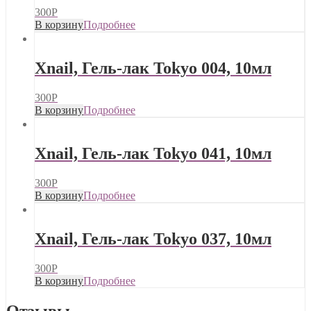
300
Р
В корзину
Подробнее
Xnail, Гель-лак Tokyo 004, 10мл
300
Р
В корзину
Подробнее
Xnail, Гель-лак Tokyo 041, 10мл
300
Р
В корзину
Подробнее
Xnail, Гель-лак Tokyo 037, 10мл
300
Р
В корзину
Подробнее
Отзывы