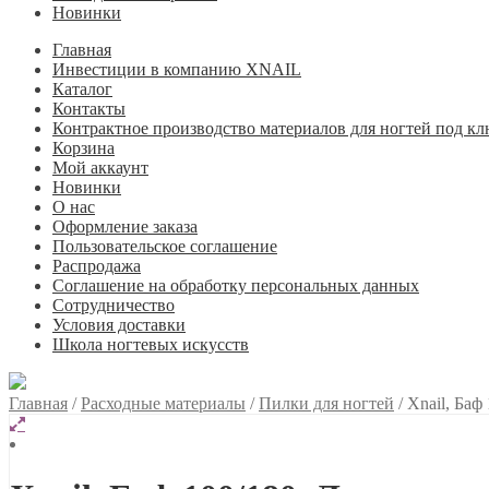
Новинки
Главная
Инвестиции в компанию XNAIL
Каталог
Контакты
Контрактное производство материалов для ногтей под кл
Корзина
Мой аккаунт
Новинки
О нас
Оформление заказа
Пользовательское соглашение
Распродажа
Соглашение на обработку персональных данных
Сотрудничество
Условия доставки
Школа ногтевых искусств
Главная
/
Расходные материалы
/
Пилки для ногтей
/
Xnail, Баф