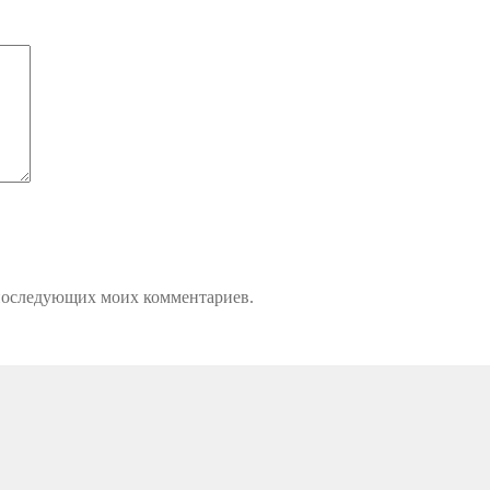
я последующих моих комментариев.