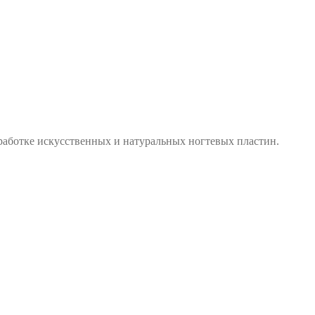
бработке искусственных и натуральных ногтевых пластин.