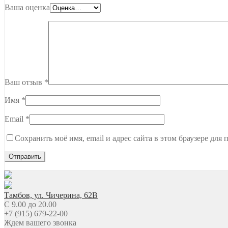
Ваша оценка
Ваш отзыв
*
Имя
*
Email
*
Сохранить моё имя, email и адрес сайта в этом браузере дл
Тамбов, ул. Чичерина, 62В
C 9.00 до 20.00
+7 (915) 679-22-00
Ждем вашего звонка