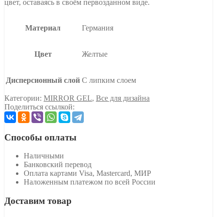
цвет, оставаясь в своём первозданном виде.
Материал
Германия
Цвет
Желтые
Дисперсионный слой
С липким слоем
Категории:
MIRROR GEL
,
Все для дизайна
Поделиться ссылкой:
Способы оплаты
Наличными
Банковский перевод
Оплата картами Visa, Mastercard, МИР
Наложенным платежом по всей России
Доставим товар