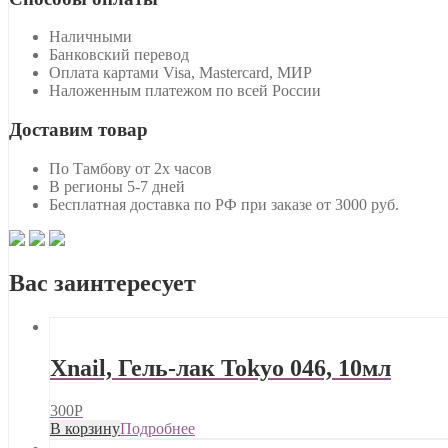
Наличными
Банковский перевод
Оплата картами Visa, Mastercard, МИР
Наложенным платежом по всей России
Доставим товар
По Тамбову от 2х часов
В регионы 5-7 дней
Бесплатная доставка по РФ при заказе от 3000 руб.
Вас заинтересует
Xnail, Гель-лак Tokyo 046, 10мл
300
Р
В корзину
Подробнее