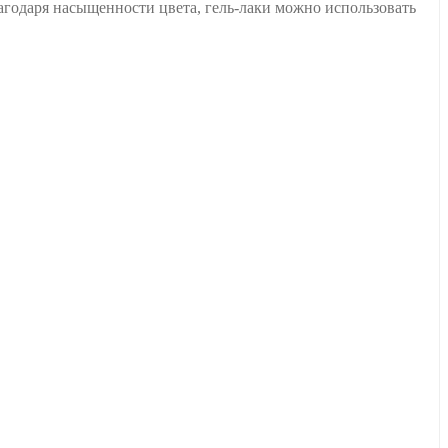
агодаря насыщенности цвета, гель-лаки можно использовать