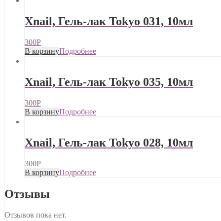
Xnail, Гель-лак Tokyo 031, 10мл
300
Р
В корзину
Подробнее
Xnail, Гель-лак Tokyo 035, 10мл
300
Р
В корзину
Подробнее
Xnail, Гель-лак Tokyo 028, 10мл
300
Р
В корзину
Подробнее
Отзывы
Отзывов пока нет.