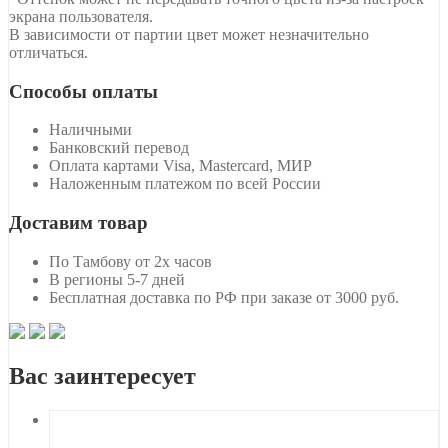
экрана пользователя.
В зависимости от партии цвет может незначительно
отличаться.
Способы оплаты
Наличными
Банковский перевод
Оплата картами Visa, Mastercard, МИР
Наложенным платежом по всей России
Доставим товар
По Тамбову от 2х часов
В регионы 5-7 дней
Бесплатная доставка по РФ при заказе от 3000 руб.
Вас заинтересует