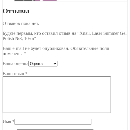
Отзывы
Отзывов пока нет.
Будьте первым, кто оставил отзыв на “Xnail, Laser Summer Gel
Polish №3, 10мл”
Ваш e-mail не будет опубликован.
Обязательные поля
помечены
*
Ваша оценка
Ваш отзыв
*
Имя
*