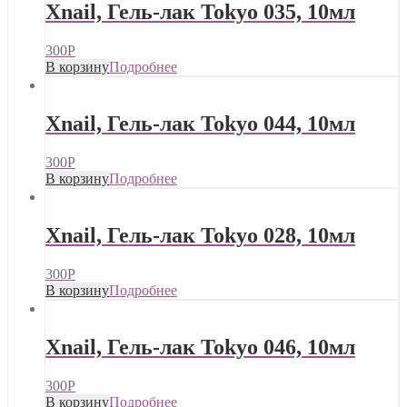
Xnail, Гель-лак Tokyo 035, 10мл
300
Р
В корзину
Подробнее
Xnail, Гель-лак Tokyo 044, 10мл
300
Р
В корзину
Подробнее
Xnail, Гель-лак Tokyo 028, 10мл
300
Р
В корзину
Подробнее
Xnail, Гель-лак Tokyo 046, 10мл
300
Р
В корзину
Подробнее