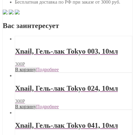
Бесплатная доставка по РФ при заказе от 3000 руб.
Вас заинтересует
Xnail, Гель-лак Tokyo 003, 10мл
300
Р
В корзину
Подробнее
Xnail, Гель-лак Tokyo 024, 10мл
300
Р
В корзину
Подробнее
Xnail, Гель-лак Tokyo 041, 10мл