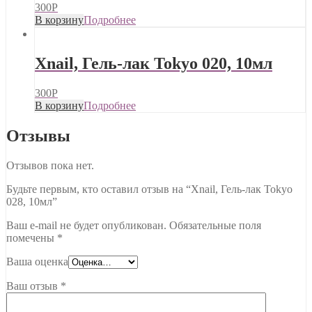
300
Р
В корзину
Подробнее
Xnail, Гель-лак Tokyo 020, 10мл
300
Р
В корзину
Подробнее
Отзывы
Отзывов пока нет.
Будьте первым, кто оставил отзыв на “Xnail, Гель-лак Tokyo
028, 10мл”
Ваш e-mail не будет опубликован.
Обязательные поля
помечены
*
Ваша оценка
Ваш отзыв
*