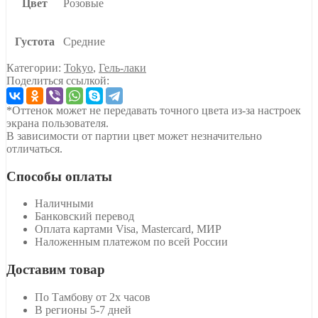
Цвет
Розовые
Густота
Средние
Категории:
Tokyo
,
Гель-лаки
Поделиться ссылкой:
*Оттенок может не передавать точного цвета из-за настроек
экрана пользователя.
В зависимости от партии цвет может незначительно
отличаться.
Способы оплаты
Наличными
Банковский перевод
Оплата картами Visa, Mastercard, МИР
Наложенным платежом по всей России
Доставим товар
По Тамбову от 2х часов
В регионы 5-7 дней