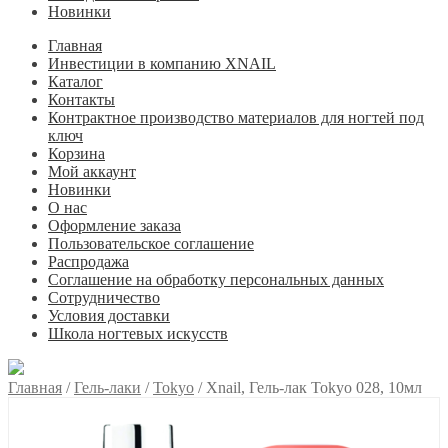
Новинки
Главная
Инвестиции в компанию XNAIL
Каталог
Контакты
Контрактное производство материалов для ногтей под
ключ
Корзина
Мой аккаунт
Новинки
О нас
Оформление заказа
Пользовательское соглашение
Распродажа
Соглашение на обработку персональных данных
Сотрудничество
Условия доставки
Школа ногтевых искусств
Главная
/
Гель-лаки
/
Tokyo
/
Xnail, Гель-лак Tokyo 028, 10мл