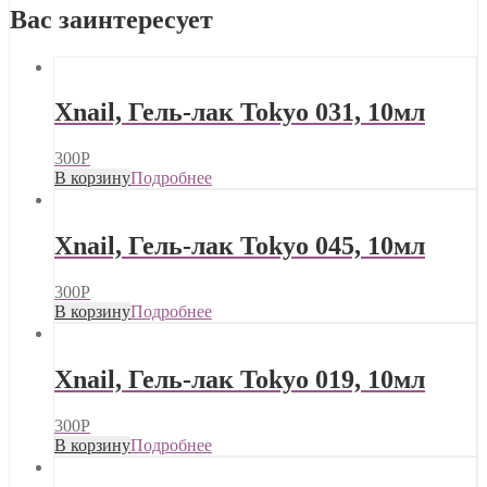
Вас заинтересует
Xnail, Гель-лак Tokyo 031, 10мл
300
Р
В корзину
Подробнее
Xnail, Гель-лак Tokyo 045, 10мл
300
Р
В корзину
Подробнее
Xnail, Гель-лак Tokyo 019, 10мл
300
Р
В корзину
Подробнее