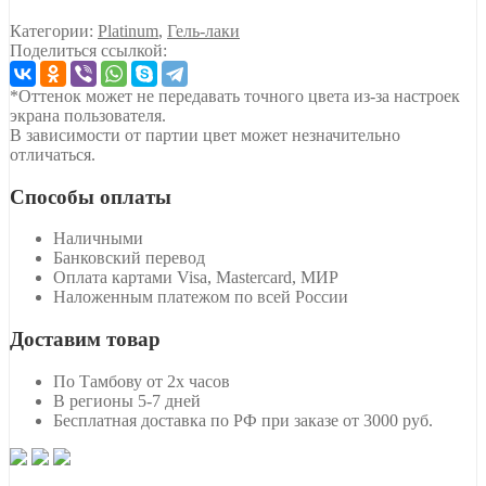
Категории:
Platinum
,
Гель-лаки
Поделиться ссылкой:
*Оттенок может не передавать точного цвета из-за настроек
экрана пользователя.
В зависимости от партии цвет может незначительно
отличаться.
Способы оплаты
Наличными
Банковский перевод
Оплата картами Visa, Mastercard, МИР
Наложенным платежом по всей России
Доставим товар
По Тамбову от 2х часов
В регионы 5-7 дней
Бесплатная доставка по РФ при заказе от 3000 руб.