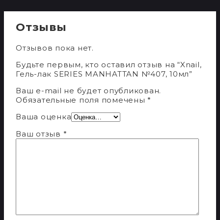
Отзывы
Отзывов пока нет.
Будьте первым, кто оставил отзыв на “Xnail,
Гель-лак SERIES MANHATTAN №407, 10мл”
Ваш e-mail не будет опубликован.
Обязательные поля помечены
*
Ваша оценка
Ваш отзыв
*