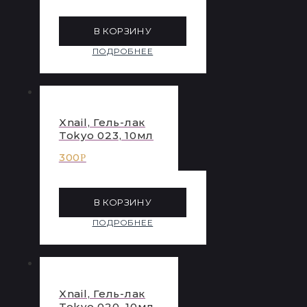
В КОРЗИНУ
ПОДРОБНЕЕ
Xnail, Гель-лак
Tokyo 023, 10мл
300
Р
В КОРЗИНУ
ПОДРОБНЕЕ
Xnail, Гель-лак
Tokyo 020, 10мл