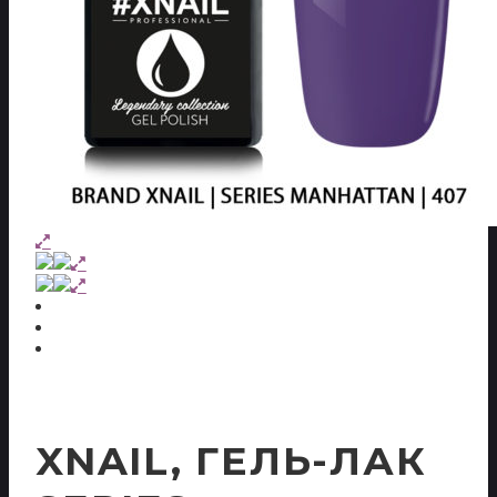
XNAIL, ГЕЛЬ-ЛАК