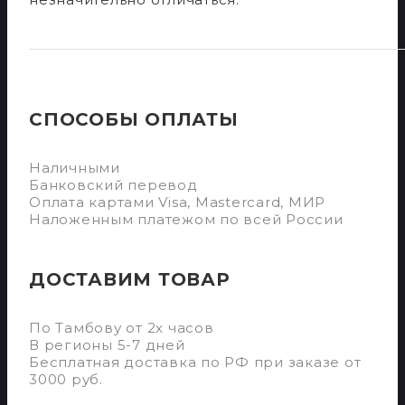
СПОСОБЫ ОПЛАТЫ
Наличными
Банковский перевод
Оплата картами Visa, Mastercard, МИР
Наложенным платежом по всей России
ДОСТАВИМ ТОВАР
По Тамбову от 2х часов
В регионы 5-7 дней
Бесплатная доставка по РФ при заказе от
3000 руб.