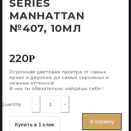
SERIES
MANHATTAN
№407, 10МЛ
220
Р
Огромная цветовая палитра от самых
ярких и дерзких, до самых скромных и
нежных оттенков!
В них ты обязательно найдёшь себя !
Quantity
В корзину
Купить в 1 клик