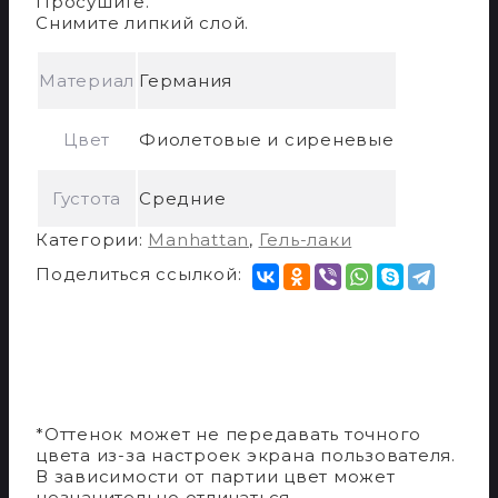
Просушите.
Снимите липкий слой.
Материал
Германия
Цвет
Фиолетовые и сиреневые
Густота
Средние
Категории:
Manhattan
,
Гель-лаки
Поделиться ссылкой:
*Оттенок может не передавать точного
цвета из-за настроек экрана пользователя.
В зависимости от партии цвет может
незначительно отличаться.