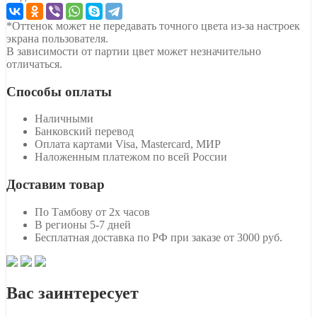
*Оттенок может не передавать точного цвета из-за настроек
экрана пользователя.
В зависимости от партии цвет может незначительно
отличаться.
Способы оплаты
Наличными
Банковский перевод
Оплата картами Visa, Mastercard, МИР
Наложенным платежом по всей России
Доставим товар
По Тамбову от 2х часов
В регионы 5-7 дней
Бесплатная доставка по РФ при заказе от 3000 руб.
Вас заинтересует