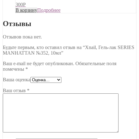
300
Р
В корзину
Подробнее
Отзывы
Отзывов пока нет.
Будьте первым, кто оставил отзыв на “Xnail, Гель-лак SERIES
MANHATTAN №352, 10мл”
Ваш e-mail не будет опубликован.
Обязательные поля
помечены
*
Ваша оценка
Ваш отзыв
*