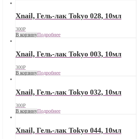
Xnail, Гель-лак Tokyo 028, 10мл
300
Р
В корзину
Подробнее
Xnail, Гель-лак Tokyo 003, 10мл
300
Р
В корзину
Подробнее
Xnail, Гель-лак Tokyo 032, 10мл
300
Р
В корзину
Подробнее
Xnail, Гель-лак Tokyo 044, 10мл