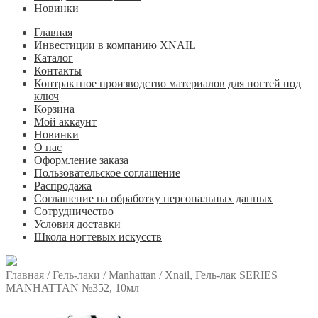
Новинки
Главная
Инвестиции в компанию XNAIL
Каталог
Контакты
Контрактное производство материалов для ногтей под
ключ
Корзина
Мой аккаунт
Новинки
О нас
Оформление заказа
Пользовательское соглашение
Распродажа
Соглашение на обработку персональных данных
Сотрудничество
Условия доставки
Школа ногтевых искусств
Главная
/
Гель-лаки
/
Manhattan
/
Xnail, Гель-лак SERIES
MANHATTAN №352, 10мл