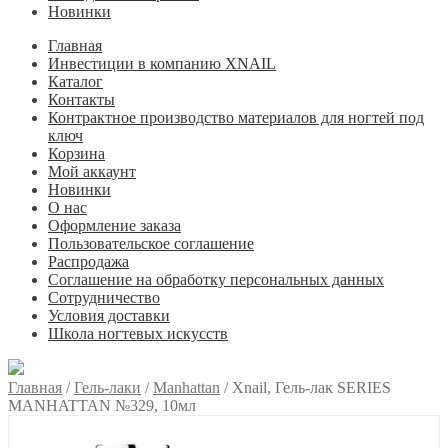
Новинки
Главная
Инвестиции в компанию XNAIL
Каталог
Контакты
Контрактное производство материалов для ногтей под
ключ
Корзина
Мой аккаунт
Новинки
О нас
Оформление заказа
Пользовательское соглашение
Распродажа
Соглашение на обработку персональных данных
Сотрудничество
Условия доставки
Школа ногтевых искусств
Главная
/
Гель-лаки
/
Manhattan
/
Xnail, Гель-лак SERIES
MANHATTAN №329, 10мл