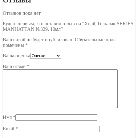
Отзывов пока нет.
Будьте первым, кто оставил отзыв на “Xnail, Гель-лак SERIES
MANHATTAN №329, 10мл”
Ваш e-mail не будет опубликован.
Обязательные поля
помечены
*
Ваша оценка
Ваш отзыв
*
Имя
*
Email
*