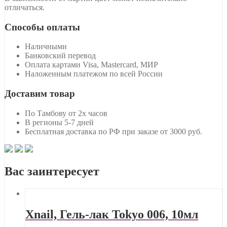
отличаться.
Способы оплаты
Наличными
Банковский перевод
Оплата картами Visa, Mastercard, МИР
Наложенным платежом по всей России
Доставим товар
По Тамбову от 2х часов
В регионы 5-7 дней
Бесплатная доставка по РФ при заказе от 3000 руб.
Вас заинтересует
Xnail, Гель-лак Tokyo 006, 10мл