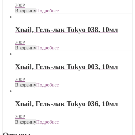
300
Р
В корзину
Подробнее
Xnail, Гель-лак Tokyo 038, 10мл
300
Р
В корзину
Подробнее
Xnail, Гель-лак Tokyo 003, 10мл
300
Р
В корзину
Подробнее
Xnail, Гель-лак Tokyo 036, 10мл
300
Р
В корзину
Подробнее
Отзывы