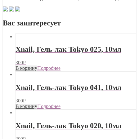
Вас заинтересует
Xnail, Гель-лак Tokyo 025, 10мл
300
Р
В корзину
Подробнее
Xnail, Гель-лак Tokyo 041, 10мл
300
Р
В корзину
Подробнее
Xnail, Гель-лак Tokyo 020, 10мл
300
Р