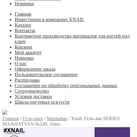
Новинки
Главная
Инвестиции в компанию XNAIL
Каталог
Контакты
Контрактное производство материалов для ногтей под
ключ
Корзина
Мой аккаунт
Новинки
О нас
Оформление заказа
Пользовательское соглашение
Распродажа
Соглашение на обработку персональных данных
Сотрудничество
Условия доставки
Школа ногтевых искусств
Главная
/
Гель-лаки
/
Manhattan
/
Xnail, Гель-лак SERIES
MANHATTAN №248, 10мл