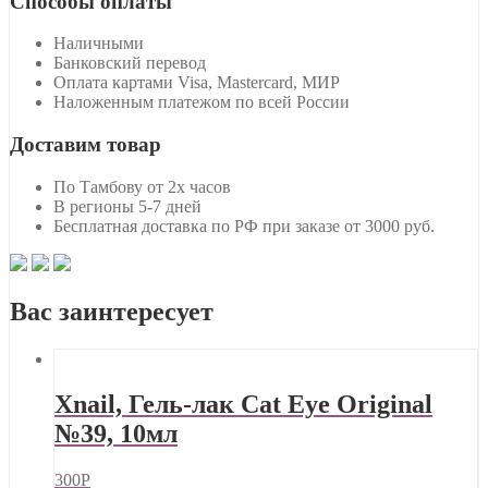
Способы оплаты
Наличными
Банковский перевод
Оплата картами Visa, Mastercard, МИР
Наложенным платежом по всей России
Доставим товар
По Тамбову от 2х часов
В регионы 5-7 дней
Бесплатная доставка по РФ при заказе от 3000 руб.
Вас заинтересует
Xnail, Гель-лак Cat Eye Original
№39, 10мл
300
Р