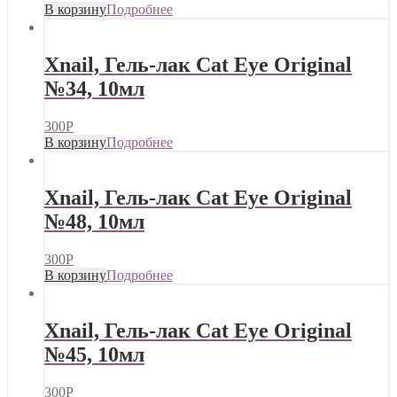
В корзину
Подробнее
Xnail, Гель-лак Cat Eye Original
№34, 10мл
300
Р
В корзину
Подробнее
Xnail, Гель-лак Cat Eye Original
№48, 10мл
300
Р
В корзину
Подробнее
Xnail, Гель-лак Cat Eye Original
№45, 10мл
300
Р