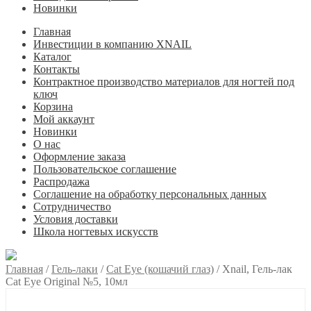
Новинки
Главная
Инвестиции в компанию XNAIL
Каталог
Контакты
Контрактное производство материалов для ногтей под
ключ
Корзина
Мой аккаунт
Новинки
О нас
Оформление заказа
Пользовательское соглашение
Распродажа
Соглашение на обработку персональных данных
Сотрудничество
Условия доставки
Школа ногтевых искусств
Главная
/
Гель-лаки
/
Cat Eye (кошачий глаз)
/
Xnail, Гель-лак
Cat Eye Original №5, 10мл