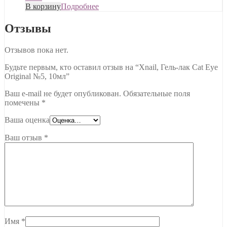
В корзину
Подробнее
Отзывы
Отзывов пока нет.
Будьте первым, кто оставил отзыв на “Xnail, Гель-лак Cat Eye
Original №5, 10мл”
Ваш e-mail не будет опубликован.
Обязательные поля
помечены
*
Ваша оценка
Ваш отзыв
*
Имя
*